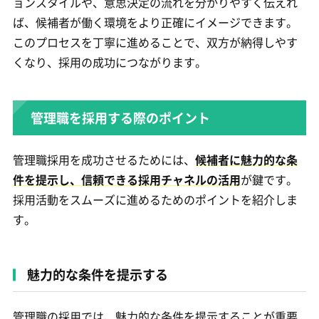
ョンスタイルや、意思決定の流れを分かりやすく伝えれ
ば、候補者が働く環境をより正確にイメージできます。
このプロセスを丁寧に進めることで、双方が納得しやす
くなり、採用の成功につながります。
管理職を採用する際のポイント
管理職採用を成功させるためには、
候補者に魅力的な条
件を提示し、信頼できる採用チャネルの活用
が鍵です。
採用活動をスムーズに進めるためのポイントを紹介しま
す。
魅力的な条件を提示する
管理職の採用では、魅力的な条件を提示することが重要