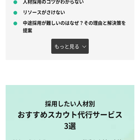
人材採用のコツがわからない
リソースがさけない
中途採用が難しいのはなぜ？その理由と解決策を
提案
もっと見る
採用したい人材別
おすすめスカウト代行サービス
3選