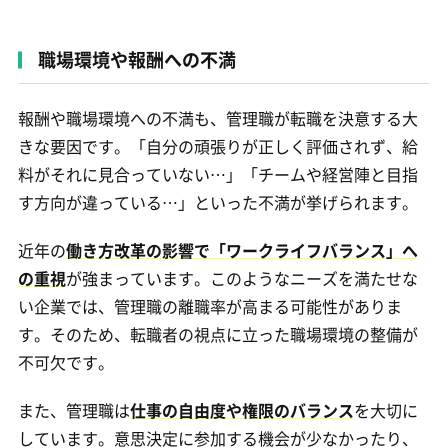
職場環境や報酬への不満
報酬や職場環境への不満も、管理職が転職を決意する大
きな要因です。「自分の頑張りが正しく評価されず、給
料がそれに見合っていない…」「チームや経営陣と目指
す方向が違っている…」といった不満が挙げられます。
近年の
働き方改革の影響で「ワークライフバランス」へ
の重視
が強まっています。このようなニーズを満たせな
い企業では、管理職の離職率が高まる可能性がありま
す。そのため、転職者の視点に立った職場環境の整備が
不可欠です。
また、管理職は
仕事の自由度や権限のバランス
を大切に
しています。意思決定に参加する機会が少なかったり、