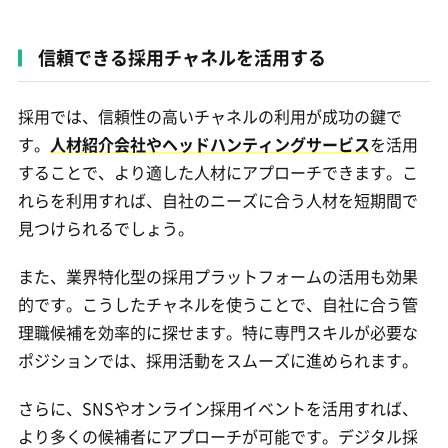
信頼できる採用チャネルを活用する
採用では、信頼性の高いチャネルの利用が成功の鍵で
す。
人材紹介会社やヘッドハンティングサービス
を活用
することで、より適した人材にアプローチできます。こ
れらを利用すれば、自社のニーズに合う人材を短期間で
見つけられるでしょう。
また、業界特化型の採用プラットフォームの活用も効果
的です。こうしたチャネルを使うことで、自社に合う管
理職候補を効率的に探せます。特に専門スキルが必要な
ポジションでは、採用活動をスムーズに進められます。
さらに、SNSやオンライン採用イベントを活用すれば、
より多くの候補者にアプローチが可能です。デジタル採