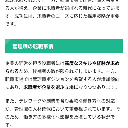
る人が増え、企業に求職者が選ばれる時代になっていま
す。成功には、求職者のニーズに応じた採用戦略が重要
です。
管理職の転職事情
企業の経営を担う役職者には
高度なスキルや経験が求め
られる
ため、候補者の数が限られてしまいます。一方、
転職市場では管理職ポジションを希望する人が増加傾向
にあり、
求職者が企業を選ぶ立場に
なりつつあります。
また、テレワークや副業を含む柔軟な働き方への対応
が、管理職の人材確保において重要視されています。 そ
のため、働き方の多様化へ影響を及ぼしている状況で
す。