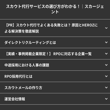
スカウト代行サービスの選び方がわかる！｜スカージェ
ント
【PR】スカウト代行でよくある失敗とは？ 原因とHEROZに
よる解決策を徹底解説
ダイレクトリクルーティングとは
【実績・事例掲載企業限定！】 RPOに対応する企業一覧
中途採用における人事の課題
RPO採用代行とは
スカウトメールの作り方
運営会社情報