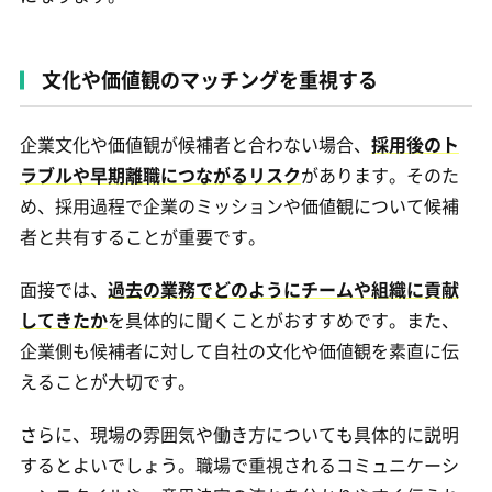
文化や価値観のマッチングを重視する
企業文化や価値観が候補者と合わない場合、
採用後のト
ラブルや早期離職につながるリスク
があります。そのた
め、採用過程で企業のミッションや価値観について候補
者と共有することが重要です。
面接では、
過去の業務でどのようにチームや組織に貢献
してきたか
を具体的に聞くことがおすすめです。また、
企業側も候補者に対して自社の文化や価値観を素直に伝
えることが大切です。
さらに、現場の雰囲気や働き方についても具体的に説明
するとよいでしょう。職場で重視されるコミュニケーシ