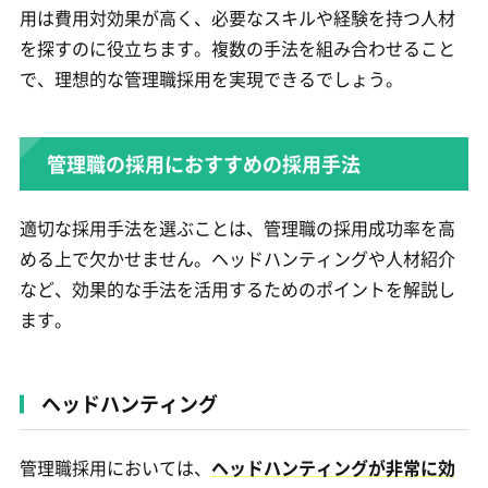
用は費用対効果が高く、必要なスキルや経験を持つ人材
を探すのに役立ちます。複数の手法を組み合わせること
で、理想的な管理職採用を実現できるでしょう。
管理職の採用におすすめの採用手法
適切な採用手法を選ぶことは、管理職の採用成功率を高
める上で欠かせません。ヘッドハンティングや人材紹介
など、効果的な手法を活用するためのポイントを解説し
ます。
ヘッドハンティング
管理職採用においては、
ヘッドハンティングが非常に効