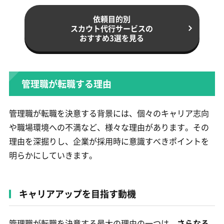
依頼目的別
スカウト代行サービスの
おすすめ3選を見る
管理職が転職する理由
管理職が転職を決意する背景には、個々のキャリア志向
や職場環境への不満など、様々な理由があります。その
理由を深掘りし、企業が採用時に意識すべきポイントを
明らかにしていきます。
キャリアアップを目指す動機
管理職が転職を決意する最大の理由の一つは、
さらなる