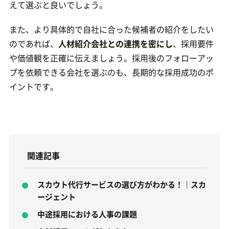
えて選ぶと良いでしょう。
また、より具体的で自社に合った候補者の紹介をしたい
のであれば、
人材紹介会社との連携を密にし
、採用要件
や価値観を正確に伝えましょう。採用後のフォローアッ
プを依頼できる会社を選ぶのも、長期的な採用成功のポ
イントです。
関連記事
スカウト代行サービスの選び方がわかる！｜スカ
ージェント
中途採用における人事の課題