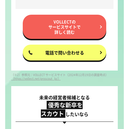
VOLLECTの
サービスサイトで
詳しく読む
電話で問い合わせる
（※2）参照元：VOLLECT サービスサイト（2024年12月19日の調査時点）
（https://vollect.net/proscout_lp/）
未来の経営者候補となる
優秀な新卒を
スカウト
したいなら