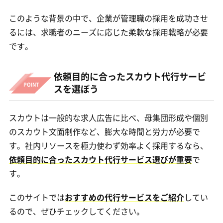
このような背景の中で、企業が管理職の採用を成功させ
るには、求職者のニーズに応じた柔軟な採用戦略が必要
です。
依頼目的に合ったスカウト代行サービ
スを選ぼう
スカウトは一般的な求人広告に比べ、母集団形成や個別
のスカウト文面制作など、膨大な時間と労力が必要で
す。社内リソースを極力使わず効率よく採用するなら、
依頼目的に合ったスカウト代行サービス選びが重要
で
す。
このサイトでは
おすすめの代行サービスをご紹介
してい
るので、ぜひチェックしてください。