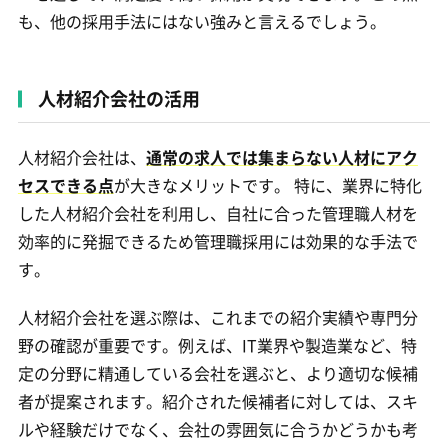
も、他の採用手法にはない強みと言えるでしょう。
人材紹介会社の活用
人材紹介会社は、
通常の求人では集まらない人材にアク
セスできる点
が大きなメリットです。 特に、業界に特化
した人材紹介会社を利用し、自社に合った管理職人材を
効率的に発掘できるため管理職採用には効果的な手法で
す。
人材紹介会社を選ぶ際は、これまでの紹介実績や専門分
野の確認が重要です。例えば、IT業界や製造業など、特
定の分野に精通している会社を選ぶと、より適切な候補
者が提案されます。紹介された候補者に対しては、スキ
ルや経験だけでなく、会社の雰囲気に合うかどうかも考