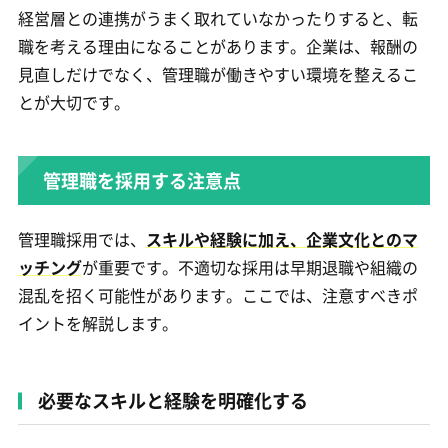
経営層との連携がうまく取れていなかったりすると、転
職を考える理由になることがあります。企業は、報酬の
見直しだけでなく、管理職が働きやすい環境を整えるこ
とが大切です。
管理職を採用する注意点
管理職採用では、
スキルや経験に加え、企業文化とのマ
ッチング
が重要です。不適切な採用は早期退職や組織の
混乱を招く可能性があります。ここでは、注意すべきポ
イントを解説します。
必要なスキルと経験を明確化する