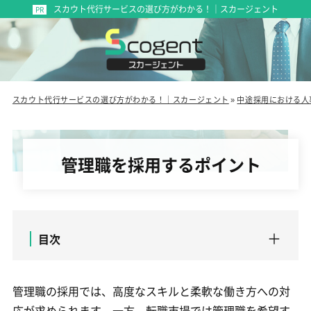
スカウト代行サービスの選び方がわかる！｜スカージェント
スカウト代行サービスの選び方がわかる！｜スカージェント
»
中途採用における人
管理職を採用するポイント
目次
管理職の採用では、高度なスキルと柔軟な働き方への対
応が求められます。一方、転職市場では管理職を希望す