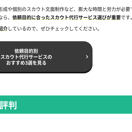
形成や個別のスカウト文面制作など、膨大な時間と労力が必要
なら、
依頼目的に合ったスカウト代行サービス選びが重要
です
紹介
しているので、ぜひチェックしてください。
依頼目的別
スカウト代行サービスの
おすすめ3選を見る
・評判