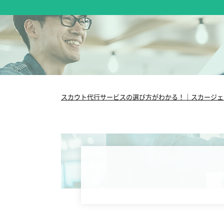
スカウト代行サービスの選び方がわかる！｜スカージェ