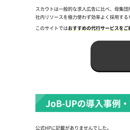
スカウトは一般的な求人広告に比べ、母集団
社内リソースを極力使わず効率よく採用する
このサイトでは
おすすめの代行サービスをご
JoB-UPの導入事例
公式HPに記載がありませんでした。