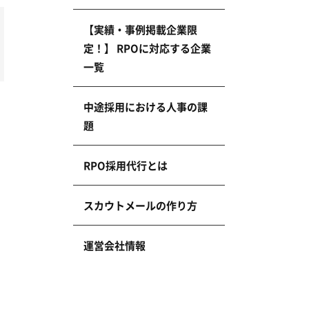
【実績・事例掲載企業限
定！】 RPOに対応する企業
一覧
中途採用における人事の課
題
RPO採用代行とは
スカウトメールの作り方
運営会社情報