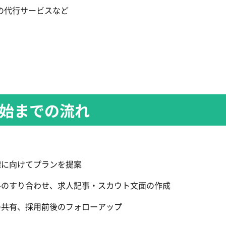
の代行サービスなど
開始までの流れ
標に向けてプランを提案
ルのすり合わせ、求人記事・スカウト文面の作成
の共有、採用前後のフォローアップ