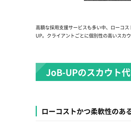
高額な採用支援サービスも多い中、ローコスト
UP。クライアントごとに個別性の高いスカ
JoB-UPのスカウト
ローコストかつ柔軟性のあ