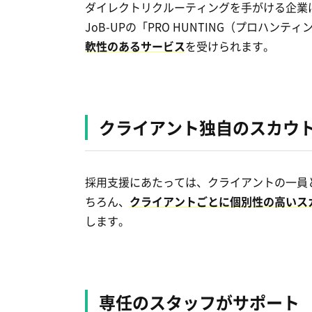
ダイレクトリクルーティングを手がける企業
JoB-UPの「PRO HUNTING（プロハン
軟性のあるサービス
を受けられます。
クライアント独自のスカウ
採用支援にあたっては、クライアントの一員
ちろん、
クライアントごとに個別性の高いス
します。
専任のスタッフがサポート