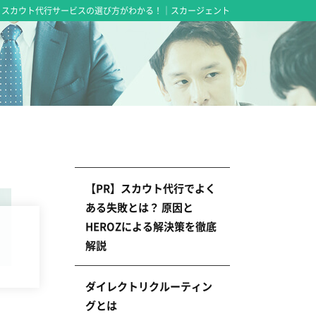
スカウト代行サービスの選び方がわかる！｜スカージェント
【PR】スカウト代行でよく
ある失敗とは？ 原因と
HEROZによる解決策を徹底
解説
ダイレクトリクルーティン
グとは