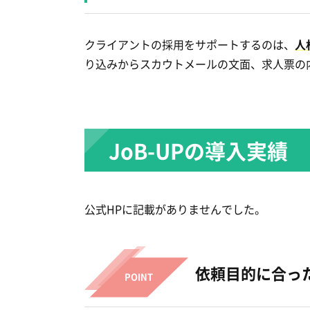
クライアントの採用をサポートするのは、
人
り込みからスカウトメールの文面、求人票の
JoB-UPの導入実績
公式HPに記載がありませんでした。
依頼目的に合っ