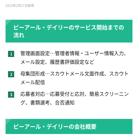
2023年2月27日取得
ピーアール・デイリーのサービス開始までの
流れ
管理画面設定…管理者情報・ユーザー情報入力、
メール設定、履歴書評価設定など
母集団形成…スカウトメール文面作成、スカウト
メール配信
応募者対応…応募受付と応対、簡易スクリーニン
グ、書類選考、合否通知
ピーアール・デイリーの会社概要