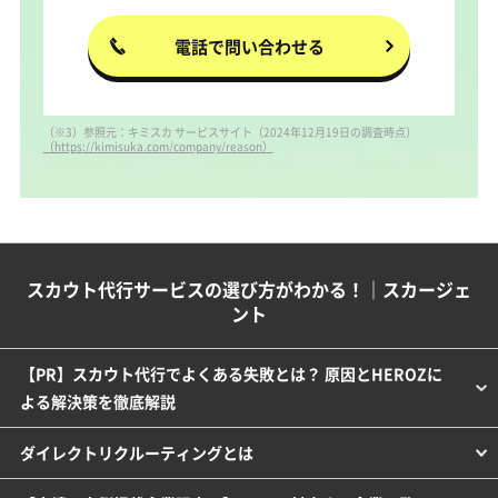
電話で問い合わせる
（※3）参照元：キミスカ サービスサイト（2024年12月19日の調査時点）
（https://kimisuka.com/company/reason）
スカウト代行サービスの選び方がわかる！｜スカージェ
ント
【PR】スカウト代行でよくある失敗とは？ 原因とHEROZに
よる解決策を徹底解説
ダイレクトリクルーティングとは