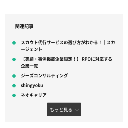
関連記事
スカウト代行サービスの選び方がわかる！｜スカ
ージェント
【実績・事例掲載企業限定！】 RPOに対応する
企業一覧
ジーズコンサルティング
shingyoku
ネオキャリア
もっと見る