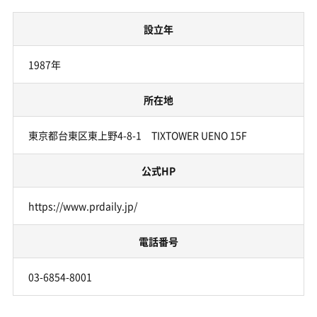
設立年
1987年
所在地
東京都台東区東上野4-8-1 TIXTOWER UENO 15F
公式HP
https://www.prdaily.jp/
電話番号
03-6854-8001