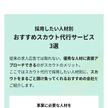
採用したい人材別
おすすめスカウト代行サービス
3選
従来の求人広告では取れない、
優秀な人材に直接ア
プローチできる
のがスカウトのメリット。
ここではスカウト代行で採用したい人材別に、
スカ
ウトをまるごと請け負ってくれるおすすめの会社
を
ご紹介します。
事業に必要な人材を