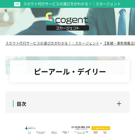
スカウト代行サービスの選び方がわかる！｜スカージェント
スカウト代行サービスの選び方がわかる！｜スカージェント
»
【実績・事例掲載企
ピーアール・デイリー
目次