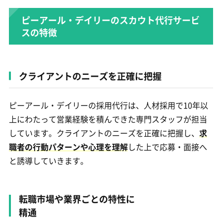
ピーアール・デイリーのスカウト代行サービ
スの特徴
クライアントのニーズを正確に把握
ピーアール・デイリーの採用代行は、人材採用で10年以
上にわたって営業経験を積んできた専門スタッフが担当
しています。クライアントのニーズを正確に把握し、
求
職者の行動パターンや心理を理解
した上で応募・面接へ
と誘導していきます。
転職市場や業界ごとの特性に
精通