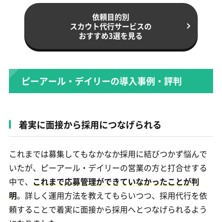
依頼目的別
スカウト代行サービスの
おすすめ3選を見る
ピーアール・デイリーの導入事例・評判
着実に面接から採用につなげられる
これまでは募集してもなかなか採用に結びつかず悩んで
いたが、ピーアール・デイリーの営業の方と打合せする
中で、
これまで応募管理ができていなかったことが判
明
。詳しく運用方法を教えてもらいつつ、採用代行を依
頼することで着実に面接から採用へとつなげられるよう