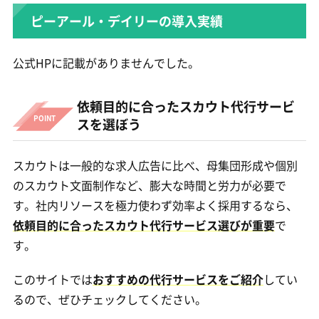
ピーアール・デイリーの導入実績
公式HPに記載がありませんでした。
依頼目的に合ったスカウト代行サービ
スを選ぼう
スカウトは一般的な求人広告に比べ、母集団形成や個別
のスカウト文面制作など、膨大な時間と労力が必要で
す。社内リソースを極力使わず効率よく採用するなら、
依頼目的に合ったスカウト代行サービス選びが重要
で
す。
このサイトでは
おすすめの代行サービスをご紹介
してい
るので、ぜひチェックしてください。