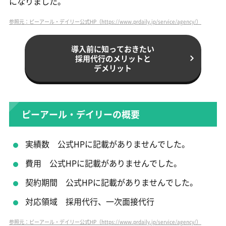
になりました。
参照元：ピーアール・デイリー公式HP（https://www.prdaily.jp/service/agency/）
導入前に知っておきたい
採用代行のメリットと
デメリット
ピーアール・デイリーの概要
実績数 公式HPに記載がありませんでした。
費用 公式HPに記載がありませんでした。
契約期間 公式HPに記載がありませんでした。
対応領域 採用代行、一次面接代行
参照元：ピーアール・デイリー公式HP（https://www.prdaily.jp/service/agency/）