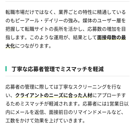
転職市場だけではなく、業界ごとの特性に精通している
のもピーアール・デイリーの強み。媒体のユーザー層を
把握して転職サイトの長所を活かし、応募数の増加を目
指します。このような運用が、結果として
面接母数の最
大化
につながります。
丁寧な応募者管理でミスマッチを軽減
応募者の管理に際しては丁寧なスクリーニングを行な
い、
クライアントのニーズに合った人材
にアプローチす
るためミスマッチが軽減されます。応募者には1営業日以
内にメールを返信、面接前日のリマインドメールなど、
工数をかけて効果を上げていきます。