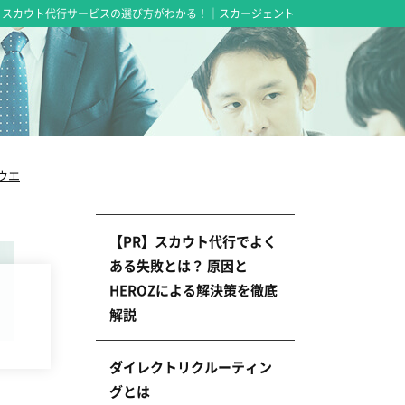
スカウト代行サービスの選び方がわかる！｜スカージェント
ウエ
【PR】スカウト代行でよく
ある失敗とは？ 原因と
HEROZによる解決策を徹底
解説
ダイレクトリクルーティン
グとは