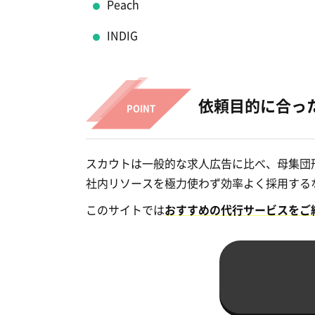
Peach
INDIG
依頼目的に合っ
スカウトは一般的な求人広告に比べ、母集団
社内リソースを極力使わず効率よく採用する
このサイトでは
おすすめの代行サービスをご