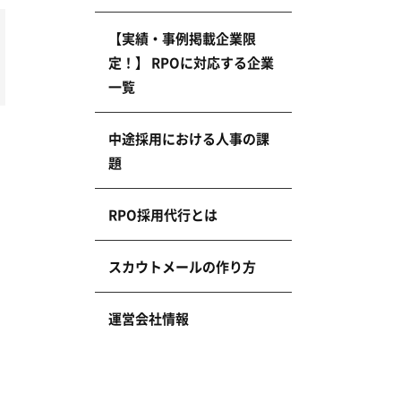
【実績・事例掲載企業限
定！】 RPOに対応する企業
一覧
中途採用における人事の課
題
RPO採用代行とは
スカウトメールの作り方
運営会社情報