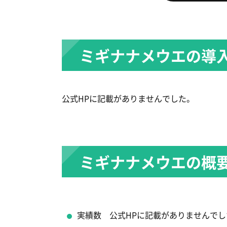
ミギナナメウエの導
公式HPに記載がありませんでした。
ミギナナメウエの概
実績数 公式HPに記載がありませんでし