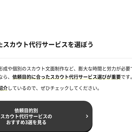
たスカウト代行サービスを選ぼう
形成や個別のスカウト文面制作など、膨大な時間と労力が必要
なら、
依頼目的に合ったスカウト代行サービス選びが重要
です
紹介
しているので、ぜひチェックしてください。
依頼目的別
スカウト代行サービスの
おすすめ3選を見る