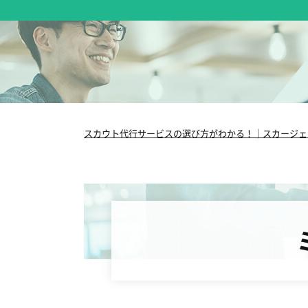
スカウト代行サービスの選び方がわかる！｜スカージェ