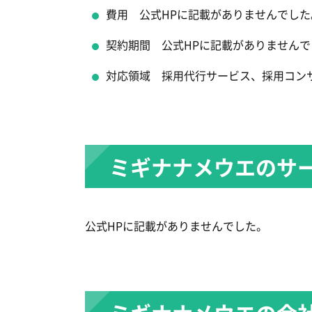
費用 公式HPに記載がありませんでした
契約期間 公式HPに記載がありませんで
対応領域 採用代行サービス、採用コン
ミギナナメウエのサ
公式HPに記載がありませんでした。