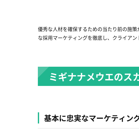
優秀な人材を確保するための当たり前の施策
な採用マーケティングを徹底し、クライアン
ミギナナメウエのス
基本に忠実なマーケティン