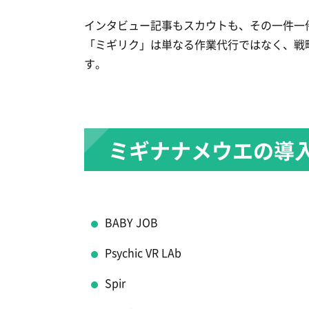
インタビュー記事もスカウトも、その一件一
「ミギリク」は単なる作業代行ではなく、戦
す。
ミギナナメウエの導
BABY JOB
Psychic VR LAb
Spir