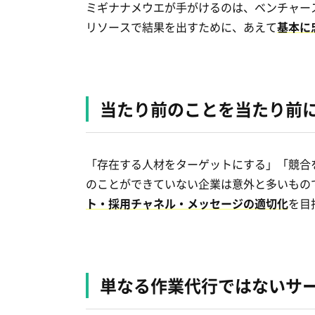
ミギナナメウエが手がけるのは、ベンチャー
リソースで結果を出すために、あえて
基本に
当たり前のことを当たり前
「存在する人材をターゲットにする」「競合
のことができていない企業は意外と多いもの
ト・採用チャネル・メッセージの適切化
を目
単なる作業代行ではない
サ