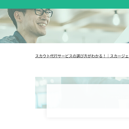
スカウト代行サービスの選び方がわかる！｜スカージェ