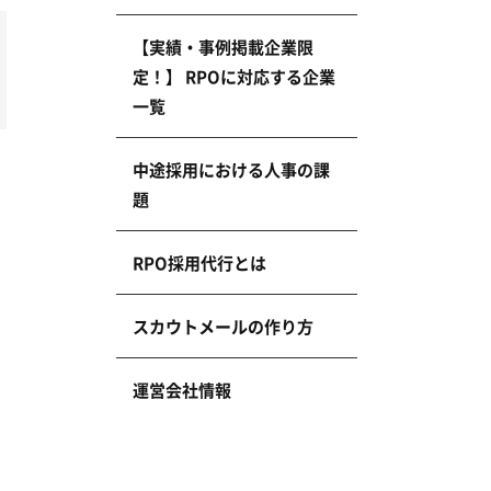
【実績・事例掲載企業限
定！】 RPOに対応する企業
一覧
中途採用における人事の課
題
RPO採用代行とは
スカウトメールの作り方
運営会社情報