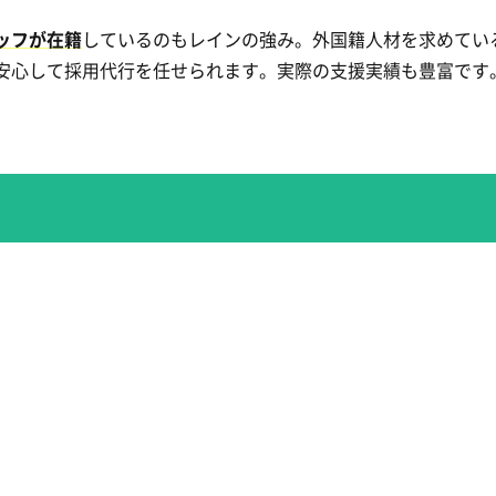
ッフが在籍
しているのもレインの強み。外国籍人材を求めてい
安心して採用代行を任せられます。実際の支援実績も豊富です