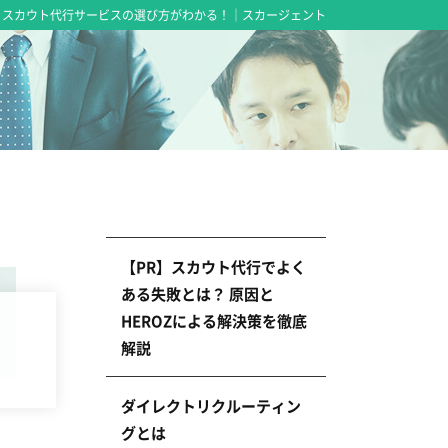
スカウト代行サービスの選び方がわかる！｜スカージェント
【PR】スカウト代行でよく
ある失敗とは？ 原因と
HEROZによる解決策を徹底
解説
ダイレクトリクルーティン
グとは