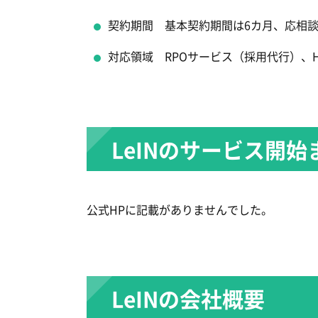
契約期間 基本契約期間は6カ月、応相
対応領域 RPOサービス（採用代行）、
LeINのサービス開
公式HPに記載がありませんでした。
LeINの会社概要