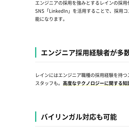
エンジニアの採用を強みとするレインの採用
SNS「LinkedIn」を活用することで、採
能になります。
エンジニア採用経験者が
多
レインにはエンジニア職種の採用経験を持つ
スタッフも。
高度なテクノロジーに関する知
バイリンガル対応も可能