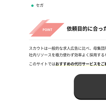
セガ
依頼目的に合っ
スカウトは一般的な求人広告に比べ、母集団
社内リソースを極力使わず効率よく採用する
このサイトでは
おすすめの代行サービスをご