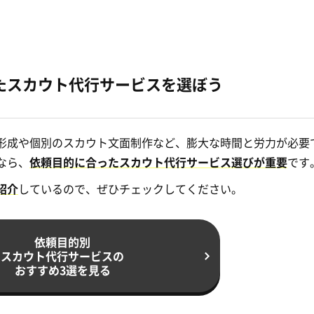
たスカウト代行サービスを選ぼう
形成や個別のスカウト文面制作など、膨大な時間と労力が必要
なら、
依頼目的に合ったスカウト代行サービス選びが重要
です
紹介
しているので、ぜひチェックしてください。
依頼目的別
スカウト代行サービスの
おすすめ3選を見る