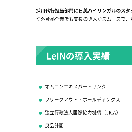
採用代行担当部門に日英バイリンガルのスタ
や外資系企業でも支援の導入がスムーズで、
LeINの導入実績
オムロンエキスパートリンク
フリークアウト・ホールディングス
独立行政法人国際協力機構（JICA）
良品計画