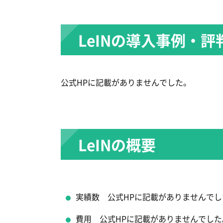
LeINの導入事例・評
公式HPに記載がありませんでした。
LeINの概要
実績数 公式HPに記載がありませんでし
費用 公式HPに記載がありませんでした