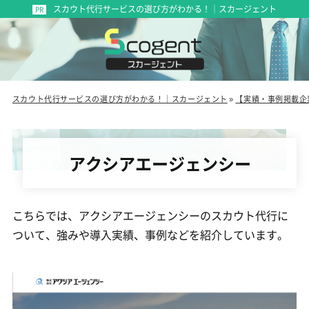
スカウト代行サービスの選び方がわかる！｜スカージェント
スカウト代行サービスの選び方がわかる！｜スカージェント
»
【実績・事例掲載企
アクシアエージェンシー
こちらでは、アクシアエージェンシーのスカウト代行に
ついて、強みや導入実績、事例などを紹介しています。