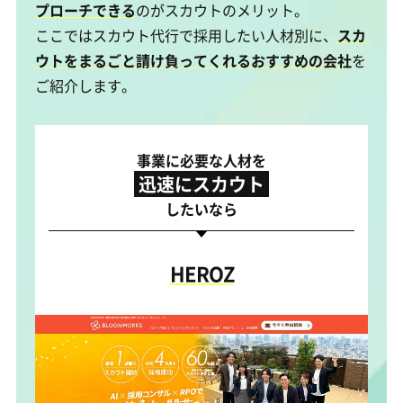
プローチできる
のがスカウトのメリット。
ここではスカウト代行で採用したい人材別に、
スカ
ウトをまるごと請け負ってくれるおすすめの会社
を
ご紹介します。
事業に必要な人材を
迅速にスカウト
したいなら
HEROZ