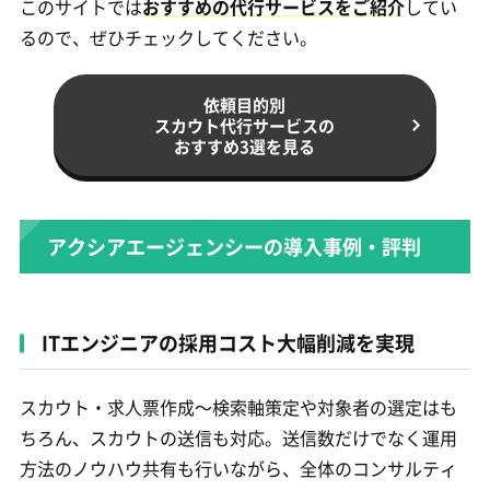
このサイトでは
おすすめの代行サービスをご紹介
してい
るので、ぜひチェックしてください。
依頼目的別
スカウト代行サービスの
おすすめ3選を見る
アクシアエージェンシーの導入事例・評判
ITエンジニアの採用コスト大幅削減を実現
スカウト・求人票作成～検索軸策定や対象者の選定はも
ちろん、スカウトの送信も対応。送信数だけでなく運用
方法のノウハウ共有も行いながら、全体のコンサルティ