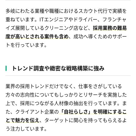
多岐にわたる業種や職種におけるスカウト代行で実績を
重ねています。ITエンジニアやドライバー、フランチャ
イズ展開しているクリーニング店など、
採用業務の難易
度が高いとされる案件も含め
、成功へ導くためのサポー
トを行っています。
トレンド調査や緻密な戦略構築に強み
業界の採用トレンドだけでなく、仕事をさがしている
方々の志向性についてもしっかりとリサーチを実施した
上で、採用につながる人材像の抽出を行っています。ま
た、クライアント企業の
「自社らしさ」を明確にするこ
とで魅力を伝え
、ターゲットに関心を持ってもらえるよ
う注力しています。