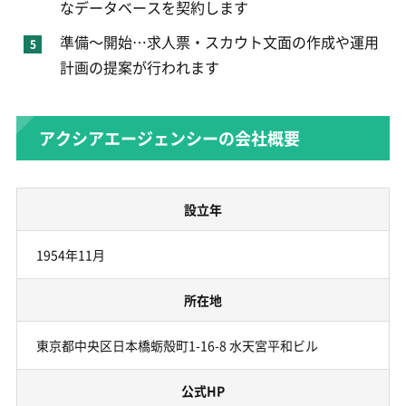
なデータベースを契約します
準備～開始…求人票・スカウト文面の作成や運用
計画の提案が行われます
アクシアエージェンシーの会社概要
設立年
1954年11月
所在地
東京都中央区日本橋蛎殻町1-16-8 水天宮平和ビル
公式HP