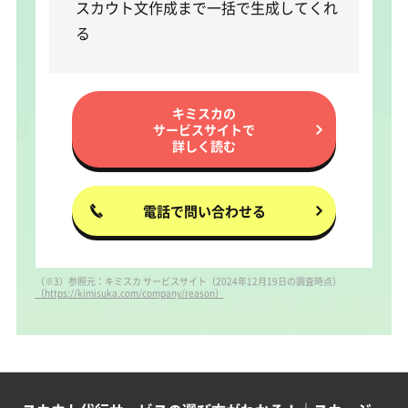
スカウト文作成まで一括で生成してくれ
る
キミスカの
サービスサイトで
詳しく読む
電話で問い合わせる
（※3）参照元：キミスカ サービスサイト（2024年12月19日の調査時点）
（https://kimisuka.com/company/reason）