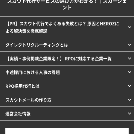
スカウト代行サービスの選び方がわかる！｜スカージェ
ント
【PR】スカウト代行でよくある失敗とは？ 原因とHEROZに
よる解決策を徹底解説
ダイレクトリクルーティングとは
【実績・事例掲載企業限定！】 RPOに対応する企業一覧
中途採用における人事の課題
RPO採用代行とは
スカウトメールの作り方
運営会社情報