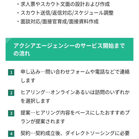
・求人票やスカウト文面の設計および作成
・スカウト送信/返信対応/スケジュール調整
・面談対応/面接官育成/面接資料作成
アクシアエージェンシーのサービス開始まで
の流れ
申し込み…問い合わせフォームや電話などで連絡
します
ヒアリング…オンラインあるいは訪問のいずれか
を選択します
提案…ヒアリング内容をベースにしたおすすめプ
ランが提案されます
契約…契約成立後、ダイレクトソーシングに必要