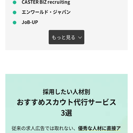
CASTER BIZ recruiting
エンワールド・ジャパン
JoB-UP
もっと見る
採用したい人材別
おすすめスカウト代行サービス
3選
従来の求人広告では取れない、
優秀な人材に直接ア