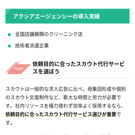
アクシアエージェンシーの導入実績
全国店舗展開のクリーニング店
技術者派遣企業
依頼目的に合ったスカウト代行サービ
スを選ぼう
スカウトは一般的な求人広告に比べ、母集団形成や個別
のスカウト文面制作など、膨大な時間と労力が必要で
す。社内リソースを極力使わず効率よく採用するなら、
依頼目的に合ったスカウト代行サービス選びが重要
で
す。