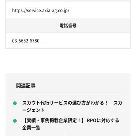
https://service.axia-ag.co.jp/
電話番号
03-5652-6780
関連記事
スカウト代行サービスの選び方がわかる！｜スカ
ージェント
【実績・事例掲載企業限定！】 RPOに対応する
企業一覧