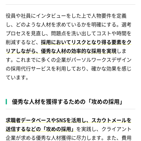
役員や社員にインタビューをした上で人物要件を定義
し、どのような人材を求めているかを明確にする。選考
プロセスを見直し、問題点を洗い出してコストや時間を
削減するなど、
採用においてリスクとなり得る要素をク
リアしながら、優秀な人材の効率的な採用を実現
しま
す。これまでに多くの企業がパーソルワークスデザイン
の採用代行サービスを利用しており、確かな効果を感じ
ています。
優秀な人材を獲得するための「攻めの採用」
求職者データベースやSNSを活用し、スカウトメールを
送信するなどの「攻めの採用」
を実践し、クライアント
企業が求める優秀な人材獲得に尽力します。また、費用