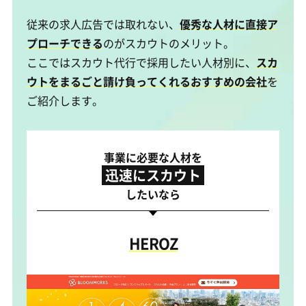
従来の求人広告では取れない、
優秀な人材に直接ア
プローチできる
のがスカウトのメリット。
ここではスカウト代行で採用したい人材別に、
スカ
ウトをまるごと請け負ってくれるおすすめの会社
を
ご紹介します。
事業に必要な人材を
迅速にスカウト
したいなら
HEROZ