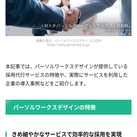
画像引用元：パーソルワークスデザイン公式HP
https://www.persol-wd.co.jp/
本記事では、パーソルワークスデザインが提供している
採用代行サービスの特徴や、実際にサービスを利用した
企業の導入事例などをご紹介します。
パーソルワークスデザインの特徴
きめ細やかなサービスで効率的な採用を実現