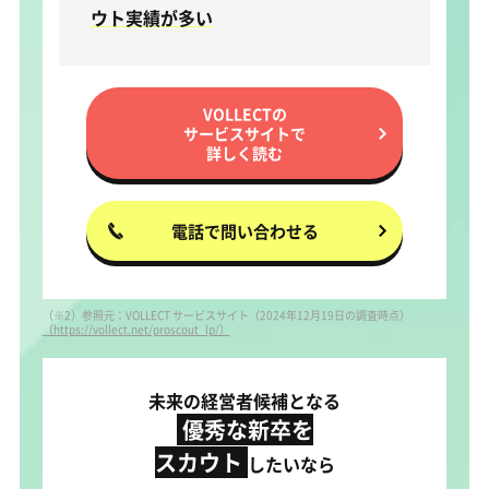
ウト実績が多い
VOLLECTの
サービスサイトで
詳しく読む
電話で問い合わせる
（※2）参照元：VOLLECT サービスサイト（2024年12月19日の調査時点）
（https://vollect.net/proscout_lp/）
未来の経営者候補となる
優秀な新卒を
スカウト
したいなら