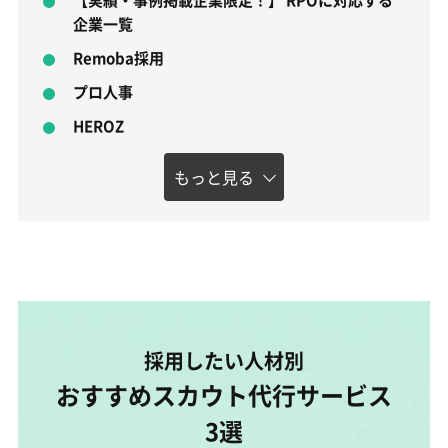
企業一覧
Remoba採用
プロ人事
HEROZ
もっと見る
採用したい人材別
おすすめスカウト代行サービス
3選