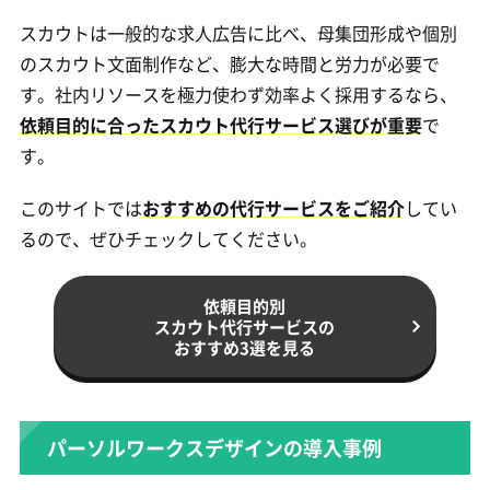
スカウトは一般的な求人広告に比べ、母集団形成や個別
のスカウト文面制作など、膨大な時間と労力が必要で
す。社内リソースを極力使わず効率よく採用するなら、
依頼目的に合ったスカウト代行サービス選びが重要
で
す。
このサイトでは
おすすめの代行サービスをご紹介
してい
るので、ぜひチェックしてください。
依頼目的別
スカウト代行サービスの
おすすめ3選を見る
パーソルワークスデザインの導入事例