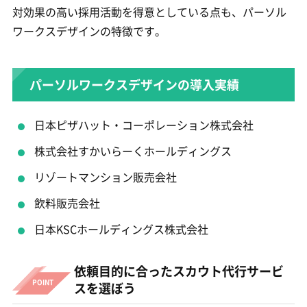
対効果の高い採用活動を得意としている点も、パーソル
ワークスデザインの特徴です。
パーソルワークスデザインの導入実績
日本ピザハット・コーポレーション株式会社
株式会社すかいらーくホールディングス
リゾートマンション販売会社
飲料販売会社
日本KSCホールディングス株式会社
依頼目的に合ったスカウト代行サービ
スを選ぼう