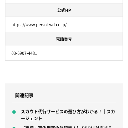
公式HP
https://www.persol-wd.co.jp/
電話番号
03-6907-4481
関連記事
スカウト代行サービスの選び方がわかる！｜スカ
ージェント
【実績・事例掲載企業限定！】 RPOに対応する