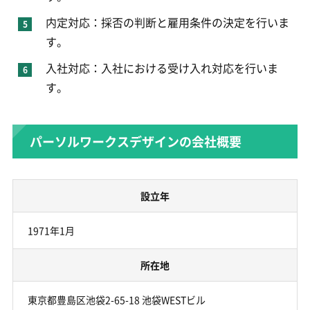
内定対応：採否の判断と雇用条件の決定を行いま
す。
入社対応：入社における受け入れ対応を行いま
す。
パーソルワークスデザインの会社概要
設立年
1971年1月
所在地
東京都豊島区池袋2-65-18 池袋WESTビル