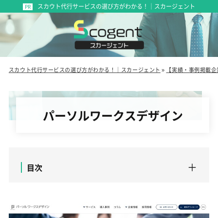
スカウト代行サービスの選び方がわかる！｜スカージェント
スカウト代行サービスの選び方がわかる！｜スカージェント
»
【実績・事例掲載企
パーソルワークスデザイン
目次