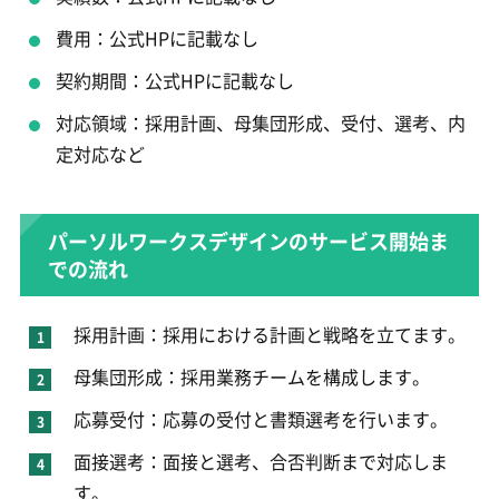
費用：公式HPに記載なし
契約期間：公式HPに記載なし
対応領域：採用計画、母集団形成、受付、選考、内
定対応など
パーソルワークスデザインのサービス開始ま
での流れ
採用計画：採用における計画と戦略を立てます。
母集団形成：採用業務チームを構成します。
応募受付：応募の受付と書類選考を行います。
面接選考：面接と選考、合否判断まで対応しま
す。