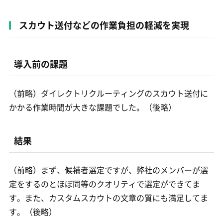
スカウト送付などの作業負担の軽減を実現
導入前の課題
（前略）ダイレクトリクルーティングのスカウト送付に
かかる作業時間が大きな課題でした。（後略）
結果
（前略）まず、候補者選定ですが、弊社のメンバーが選
定をするのとほぼ同等のクオリティで選定ができてま
す。また、カスタムスカウトの文章の質にも満足してま
す。（後略）