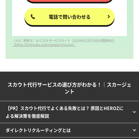
電話で問い合わせる
（※3）参照元：キミスカ サービスサイト（2024年12月19日の調査時点）
（https://kimisuka.com/company/reason）
スカウト代行サービスの選び方がわかる！｜スカージェ
ント
【PR】スカウト代行でよくある失敗とは？ 原因とHEROZに
よる解決策を徹底解説
ダイレクトリクルーティングとは