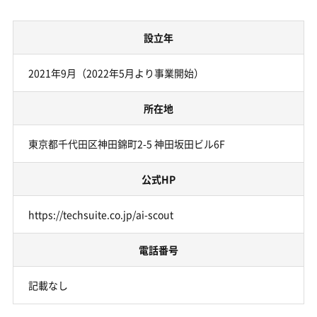
設立年
2021年9月（2022年5月より事業開始）
所在地
東京都千代田区神田錦町2-5 神田坂田ビル6F
公式HP
https://techsuite.co.jp/ai-scout
電話番号
記載なし