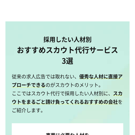
採用したい人材別
おすすめスカウト代行サービス
3選
従来の求人広告では取れない、
優秀な人材に直接ア
プローチできる
のがスカウトのメリット。
ここではスカウト代行で採用したい人材別に、
スカ
ウトをまるごと請け負ってくれるおすすめの会社
を
ご紹介します。