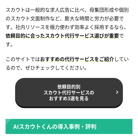
スカウトは一般的な求人広告に比べ、母集団形成や個別
のスカウト文面制作など、膨大な時間と労力が必要で
す。社内リソースを極力使わず効率よく採用するなら、
依頼目的に合ったスカウト代行サービス選びが重要
で
す。
このサイトでは
おすすめの代行サービスをご紹介
してい
るので、ぜひチェックしてください。
依頼目的別
スカウト代行サービスの
おすすめ3選を見る
AIスカウトくんの導入事例・評判