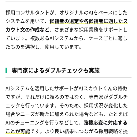
採用コンサルタントが、オリジナルのAIをベースにした
システムを用いて、
候補者の選定や各候補者に適したス
カウト文の作成など
、さまざまな採用業務をサポートし
ています。複数あるAIシステムから、ケースごとに適し
たものを選択し、使用しています。
専門家によるダブルチェックも実施
AIシステムを活用したサポートがAIスカウトくんの特徴
ですが、それだけに頼るのではなく、専門家がダブルチ
ェックを行っています。そのため、採用状況が変化した
場合やニーズが新たに加えられた場合なども、たとえば
AIのチューニングを行うなどして、
臨機応変に対応する
ことが可能
です。より良い結果につながる採用戦略を提