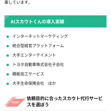
案しています。
AIスカウトくんの導入実績
インターネットマーケティング
統合型経営プラットフォーム
大手エンターテイメント
トヨタ自動車株式会社子会社
鋼板加工サービス
大手生命保険会社 ほか
依頼目的に合ったスカウト代行サービ
スを選ぼう