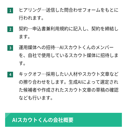
ヒアリング…送信した問合わせフォームをもとに
行われます。
契約…申込書兼利用規約に記入し、契約を締結し
ます。
運用媒体への招待…AIスカウトくんのメンバー
を、自社で使用しているスカウト媒体に招待しま
す。
キックオフ…採用したい人材やスカウト文章など
の擦り合わせをします。生成AIによって選定され
た候補者や作成されたスカウト文章の草稿の確認
なども行います。
AIスカウトくんの会社概要