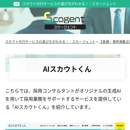
スカウト代行サービスの選び方がわかる！｜スカージェント
スカウト代行サービスの選び方がわかる！｜スカージェント
»
【実績・事例掲載企
AIスカウトくん
こちらでは、採用コンサルタントがオリジナルの生成AI
を用いて採用業務をサポートするサービスを提供してい
る「AIスカウトくん」を紹介しています。