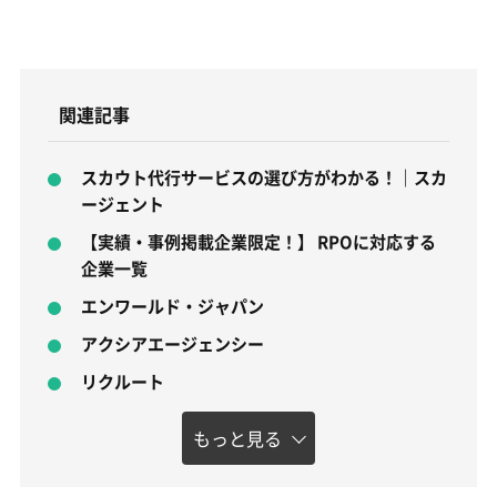
関連記事
スカウト代行サービスの選び方がわかる！｜スカ
ージェント
【実績・事例掲載企業限定！】 RPOに対応する
企業一覧
エンワールド・ジャパン
アクシアエージェンシー
リクルート
もっと見る