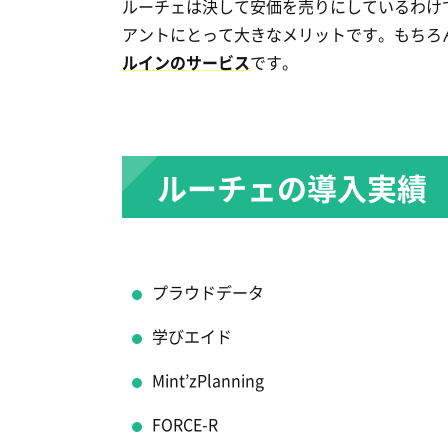
ルーチェは決して安価を売りにしているわけ
アントにとって大きなメリットです。もちろ
ルインのサービス
です。
ルーチェの導入実績
プラウドデータ
学びエイド
Mint’zPlanning
FORCE-R