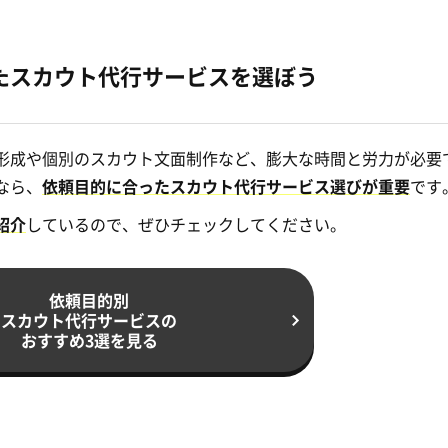
たスカウト代行サービスを選ぼう
形成や個別のスカウト文面制作など、膨大な時間と労力が必要
なら、
依頼目的に合ったスカウト代行サービス選びが重要
です
紹介
しているので、ぜひチェックしてください。
依頼目的別
スカウト代行サービスの
おすすめ3選を見る