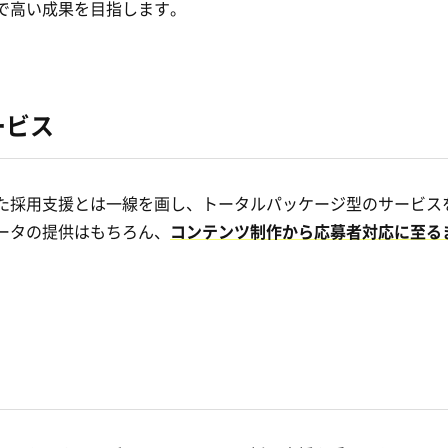
で高い成果を目指します。
ービス
た採用支援とは一線を画し、トータルパッケージ型のサービス
ータの提供はもちろん、
コンテンツ制作から応募者対応に至る