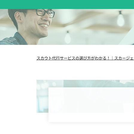
スカウト代行サービスの選び方がわかる！｜スカージェ