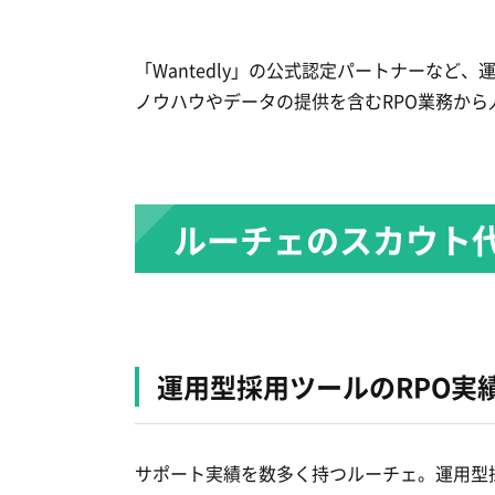
「Wantedly」の公式認定パートナーなど
ノウハウやデータの提供を含むRPO業務か
ルーチェのスカウト
運用型採用ツールのRPO実
サポート実績を数多く持つルーチェ。運用型