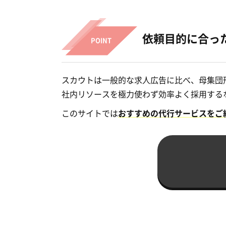
依頼目的に合っ
スカウトは一般的な求人広告に比べ、母集団
社内リソースを極力使わず効率よく採用する
このサイトでは
おすすめの代行サービスをご