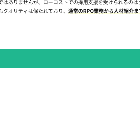
ではありませんが、ローコストでの採用支援を受けられるのは
んクオリティは保たれており、
通常のRPO業務から人材紹介ま